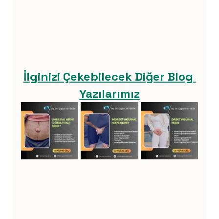
İlginizi Çekebilecek Diğer Blog 
Yazılarımız