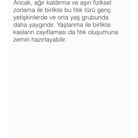
Ancak, ağır kaldırma ve aşırı fiziksel 
zorlama ile birlikte bu fıtık türü genç 
yetişkinlerde ve orta yaş grubunda 
daha yaygındır. Yaşlanma ile birlikte 
kasların zayıflaması da fıtık oluşumuna 
zemin hazırlayabilir.