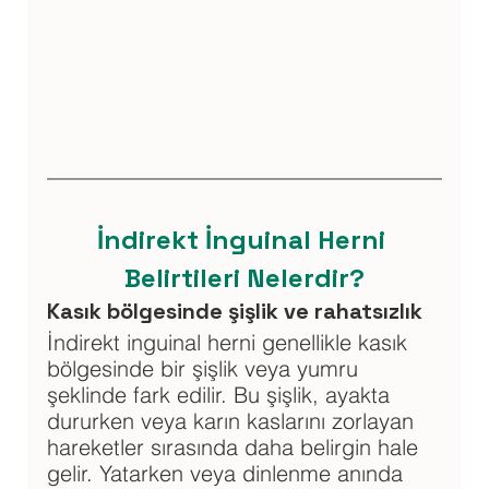
İndirekt İnguinal Herni 
Belirtileri Nelerdir?
Kasık bölgesinde şişlik ve rahatsızlık 
İndirekt inguinal herni genellikle kasık 
bölgesinde bir şişlik veya yumru 
şeklinde fark edilir. Bu şişlik, ayakta 
dururken veya karın kaslarını zorlayan 
hareketler sırasında daha belirgin hale 
gelir. Yatarken veya dinlenme anında 