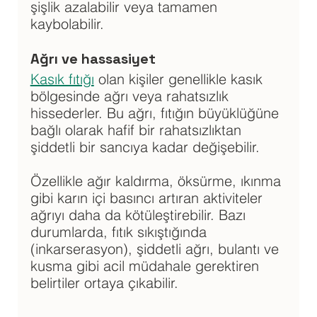
şişlik azalabilir veya tamamen 
kaybolabilir.
Ağrı ve hassasiyet 
Kasık fıtığı
 olan kişiler genellikle kasık 
bölgesinde ağrı veya rahatsızlık 
hissederler. Bu ağrı, fıtığın büyüklüğüne 
bağlı olarak hafif bir rahatsızlıktan 
şiddetli bir sancıya kadar değişebilir. 
Özellikle ağır kaldırma, öksürme, ıkınma 
gibi karın içi basıncı artıran aktiviteler 
ağrıyı daha da kötüleştirebilir. Bazı 
durumlarda, fıtık sıkıştığında 
(inkarserasyon), şiddetli ağrı, bulantı ve 
kusma gibi acil müdahale gerektiren 
belirtiler ortaya çıkabilir.