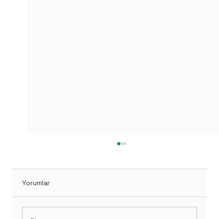
Yorumlar