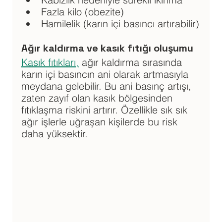
Fazla kilo (obezite)
Hamilelik (karın içi basıncı artırabilir)
Ağır kaldırma ve kasık fıtığı oluşumu 
Kasık fıtıkları,
 ağır kaldırma sırasında 
karın içi basıncın ani olarak artmasıyla 
meydana gelebilir. Bu ani basınç artışı, 
zaten zayıf olan kasık bölgesinden 
fıtıklaşma riskini artırır. Özellikle sık sık 
ağır işlerle uğraşan kişilerde bu risk 
daha yüksektir.