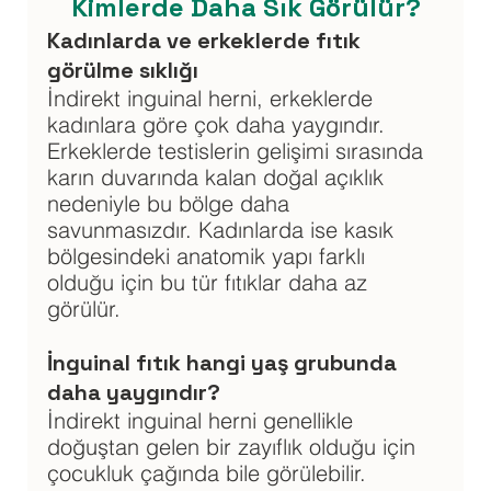
Kimlerde Daha Sık Görülür?
Kadınlarda ve erkeklerde fıtık 
görülme sıklığı
İndirekt inguinal herni, erkeklerde 
kadınlara göre çok daha yaygındır. 
Erkeklerde testislerin gelişimi sırasında 
karın duvarında kalan doğal açıklık 
nedeniyle bu bölge daha 
savunmasızdır. Kadınlarda ise kasık 
bölgesindeki anatomik yapı farklı 
olduğu için bu tür fıtıklar daha az 
görülür.
İnguinal fıtık hangi yaş grubunda 
daha yaygındır?
İndirekt inguinal herni genellikle 
doğuştan gelen bir zayıflık olduğu için 
çocukluk çağında bile görülebilir. 