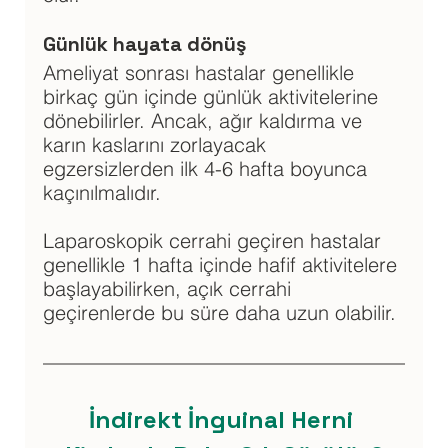
Günlük hayata dönüş
Ameliyat sonrası hastalar genellikle 
birkaç gün içinde günlük aktivitelerine 
dönebilirler. Ancak, ağır kaldırma ve 
karın kaslarını zorlayacak 
egzersizlerden ilk 4-6 hafta boyunca 
kaçınılmalıdır. 
Laparoskopik cerrahi geçiren hastalar 
genellikle 1 hafta içinde hafif aktivitelere 
başlayabilirken, açık cerrahi 
geçirenlerde bu süre daha uzun olabilir.
İndirekt İnguinal Herni 