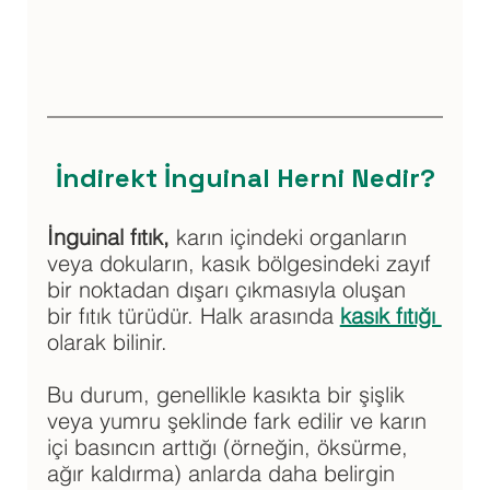
İndirekt İnguinal Herni Nedir?
İnguinal fıtık,
 karın içindeki organların 
veya dokuların, kasık bölgesindeki zayıf 
bir noktadan dışarı çıkmasıyla oluşan 
bir fıtık türüdür. Halk arasında 
kasık fıtığı 
olarak bilinir. 
Bu durum, genellikle kasıkta bir şişlik 
veya yumru şeklinde fark edilir ve karın 
içi basıncın arttığı (örneğin, öksürme, 
ağır kaldırma) anlarda daha belirgin 