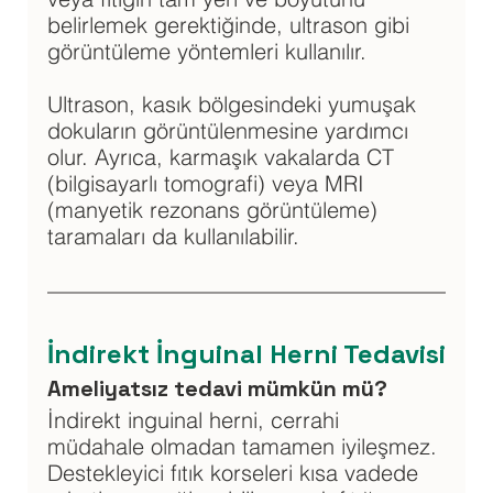
belirlemek gerektiğinde, ultrason gibi 
görüntüleme yöntemleri kullanılır. 
Ultrason, kasık bölgesindeki yumuşak 
dokuların görüntülenmesine yardımcı 
olur. Ayrıca, karmaşık vakalarda CT 
(bilgisayarlı tomografi) veya MRI 
(manyetik rezonans görüntüleme) 
taramaları da kullanılabilir.
İndirekt İnguinal Herni Tedavisi
Ameliyatsız tedavi mümkün mü?
İndirekt inguinal herni, cerrahi 
müdahale olmadan tamamen iyileşmez. 
Destekleyici fıtık korseleri kısa vadede 