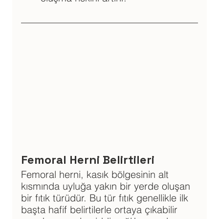
Femoral Herni Belirtileri
Femoral herni, kasık bölgesinin alt 
kısmında uyluğa yakın bir yerde oluşan 
bir fıtık türüdür. Bu tür fıtık genellikle ilk 
başta hafif belirtilerle ortaya çıkabilir 