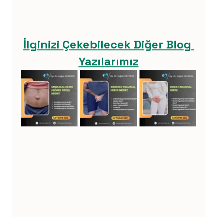
İlginizi Çekebilecek Diğer Blog 
Yazılarımız