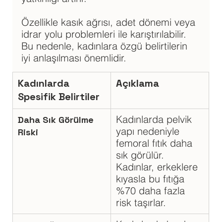
Özellikle kasık ağrısı, adet dönemi veya 
idrar yolu problemleri ile karıştırılabilir. 
Bu nedenle, kadınlara özgü belirtilerin 
iyi anlaşılması önemlidir.
Kadınlarda 
Açıklama
Spesifik Belirtiler
Kadınlarda pelvik 
Daha Sık Görülme 
yapı nedeniyle 
Riski
femoral fıtık daha 
sık görülür. 
Kadınlar, erkeklere 
kıyasla bu fıtığa 
%70 daha fazla 
risk taşırlar.