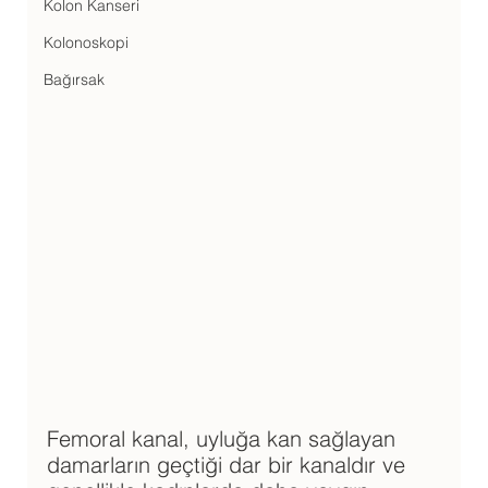
Kolon Kanseri
Kolonoskopi
Bağırsak
Femoral kanal, uyluğa kan sağlayan 
damarların geçtiği dar bir kanaldır ve 