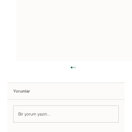
Yorumlar
Bir yorum yazın...