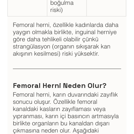
boğulma 
riski)
Femoral herni, özellikle kadınlarda daha 
yaygın olmakla birlikte, inguinal herniye 
göre daha tehlikeli olabilir çünkü 
strangülasyon (organın sıkışarak kan 
akışının kesilmesi) riski yüksektir.
Femoral Herni Neden Olur?
Femoral herni, karın duvarındaki zayıflık 
sonucu oluşur. Özellikle femoral 
kanaldaki kasların zayıflaması veya 
yıpranması, karın içi basıncın artmasıyla 
birlikte organların bu kanaldan dışarı 
çıkmasına neden olur. Aşağıdaki 