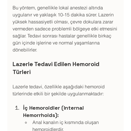
Bu yöntem, genellikle lokal anestezi altında 
uygulanır ve yaklaşık 10-15 dakika sürer. Lazerin 
yüksek hassasiyetli olması, çevre dokulara zarar 
vermeden sadece problemli bölgeye etki etmesini 
sağlar. Tedavi sonrası hastalar genellikle birkaç 
gün içinde işlerine ve normal yaşamlarına 
dönebilirler.
Lazerle Tedavi Edilen Hemoroid 
Türleri
Lazerle tedavi, özellikle aşağıdaki hemoroid 
türlerinde etkili bir şekilde uygulanmaktadır:
İç Hemoroidler (Internal 
Hemorrhoids):
Anal kanalın iç kısmında oluşan 
hemoroidlerdir.