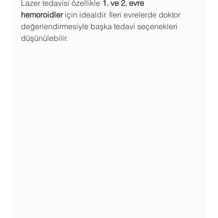
Lazer tedavisi özellikle 
1. ve 2. evre 
hemoroidler
 için idealdir. İleri evrelerde doktor 
değerlendirmesiyle başka tedavi seçenekleri 
düşünülebilir.