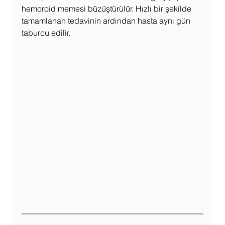
hemoroid memesi büzüştürülür. Hızlı bir şekilde 
tamamlanan tedavinin ardından hasta aynı gün 
taburcu edilir.