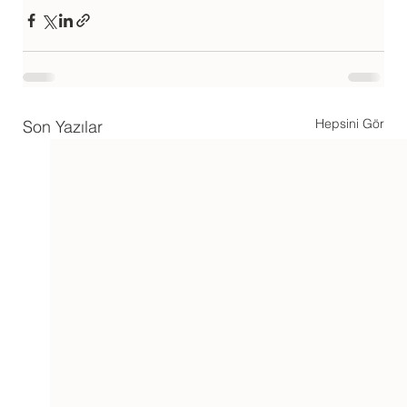
Hepsini Gör
Son Yazılar