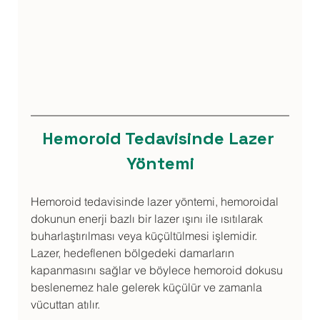
Hemoroid Tedavisinde Lazer 
Yöntemi
Hemoroid tedavisinde lazer yöntemi, hemoroidal 
dokunun enerji bazlı bir lazer ışını ile ısıtılarak 
buharlaştırılması veya küçültülmesi işlemidir. 
Lazer, hedeflenen bölgedeki damarların 
kapanmasını sağlar ve böylece hemoroid dokusu 
beslenemez hale gelerek küçülür ve zamanla 
vücuttan atılır.