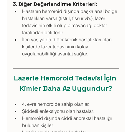
3. Diğer Değerlendirme Kriterleri:
Hastanın hemoroid dışında başka anal bölge 
hastalıkları varsa (fistül, fissür vb.), lazer 
tedavisinin etkili olup olmayacağı doktor 
tarafından belirlenir.
İleri yaş ya da diğer kronik hastalıkları olan 
kişilerde lazer tedavisinin kolay 
uygulanabilirliği avantaj sağlar.
Lazerle Hemoroid Tedavisi İçin 
Kimler Daha Az Uygundur?
4. evre hemoroide sahip olanlar.
Şiddetli enfeksiyonu olan hastalar.
Hemoroid dışında ciddi anorektal hastalığı 
bulunan kişiler.