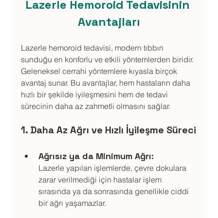
Lazerle Hemoroid Tedavisinin 
Avantajları
Lazerle hemoroid tedavisi, modern tıbbın 
sunduğu en konforlu ve etkili yöntemlerden biridir. 
Geleneksel cerrahi yöntemlere kıyasla birçok 
avantaj sunar. Bu avantajlar, hem hastaların daha 
hızlı bir şekilde iyileşmesini hem de tedavi 
sürecinin daha az zahmetli olmasını sağlar.
1. Daha Az Ağrı ve Hızlı İyileşme Süreci
Ağrısız ya da Minimum Ağrı:
Lazerle yapılan işlemlerde, çevre dokulara 
zarar verilmediği için hastalar işlem 
sırasında ya da sonrasında genellikle ciddi 
bir ağrı yaşamazlar.