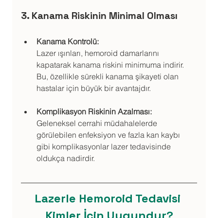
3. Kanama Riskinin Minimal Olması
Kanama Kontrolü:
Lazer ışınları, hemoroid damarlarını 
kapatarak kanama riskini minimuma indirir. 
Bu, özellikle sürekli kanama şikayeti olan 
hastalar için büyük bir avantajdır.
Komplikasyon Riskinin Azalması:
Geleneksel cerrahi müdahalelerde 
görülebilen enfeksiyon ve fazla kan kaybı 
gibi komplikasyonlar lazer tedavisinde 
oldukça nadirdir.
Lazerle Hemoroid Tedavisi 
Kimler İçin Uygundur?