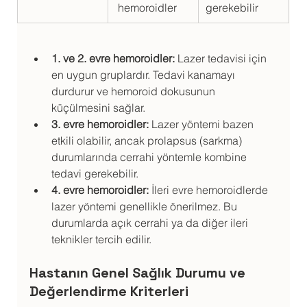
 hemoroidler
gerekebilir
1. ve 2. evre hemoroidler:
 Lazer tedavisi için 
en uygun gruplardır. Tedavi kanamayı 
durdurur ve hemoroid dokusunun 
küçülmesini sağlar.
3. evre hemoroidler:
 Lazer yöntemi bazen 
etkili olabilir, ancak prolapsus (sarkma) 
durumlarında cerrahi yöntemle kombine 
tedavi gerekebilir.
4. evre hemoroidler:
 İleri evre hemoroidlerde 
lazer yöntemi genellikle önerilmez. Bu 
durumlarda açık cerrahi ya da diğer ileri 
teknikler tercih edilir.
Hastanın Genel Sağlık Durumu ve 
Değerlendirme Kriterleri