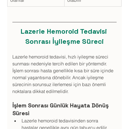
olanlar
olabilir
Lazerle Hemoroid Tedavisi 
Sonrası İyileşme Süreci
Lazerle hemoroid tedavisi, hızlı iyileşme süreci 
sunması nedeniyle tercih edilen bir yöntemdir. 
İşlem sonrası hasta genellikle kısa bir süre içinde 
normal yaşantısına dönebilir. Ancak iyileşme 
sürecinin sorunsuz ilerlemesi için bazı önemli 
noktalara dikkat edilmelidir.
İşlem Sonrası Günlük Hayata Dönüş 
Süresi
Lazerle hemoroid tedavisinden sonra 
hastalar genellikle aynı gün taburcu edilir.