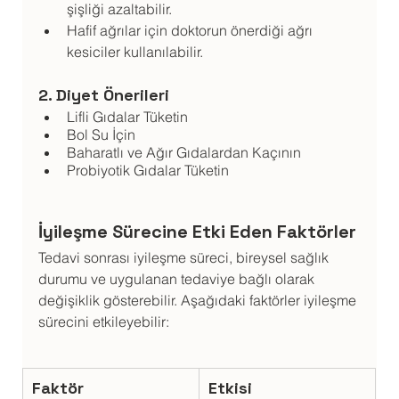
şişliği azaltabilir.
Hafif ağrılar için doktorun önerdiği ağrı 
kesiciler kullanılabilir.
2. Diyet Önerileri
Lifli Gıdalar Tüketin
Bol Su İçin
Baharatlı ve Ağır Gıdalardan Kaçının
Probiyotik Gıdalar Tüketin
İyileşme Sürecine Etki Eden Faktörler
Tedavi sonrası iyileşme süreci, bireysel sağlık 
durumu ve uygulanan tedaviye bağlı olarak 
değişiklik gösterebilir. Aşağıdaki faktörler iyileşme 
sürecini etkileyebilir:
Faktör
Etkisi