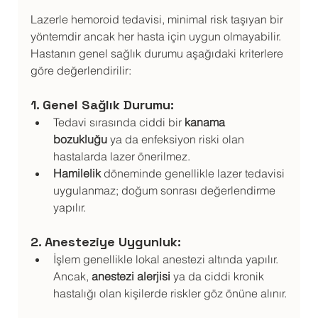
Lazerle hemoroid tedavisi, minimal risk taşıyan bir 
yöntemdir ancak her hasta için uygun olmayabilir. 
Hastanın genel sağlık durumu aşağıdaki kriterlere 
göre değerlendirilir:
1. Genel Sağlık Durumu:
Tedavi sırasında ciddi bir 
kanama 
bozukluğu
 ya da enfeksiyon riski olan 
hastalarda lazer önerilmez.
Hamilelik
 döneminde genellikle lazer tedavisi 
uygulanmaz; doğum sonrası değerlendirme 
yapılır.
2. Anesteziye Uygunluk:
İşlem genellikle lokal anestezi altında yapılır. 
Ancak, 
anestezi alerjisi
 ya da ciddi kronik 
hastalığı olan kişilerde riskler göz önüne alınır.