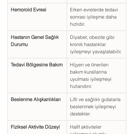
Hemoroid Evresi
Erken evrelerde tedavi 
sonrası iyileşme daha 
hızlıdır.
Hastanın Genel Sağlık 
Diyabet, obezite gibi 
Durumu
kronik hastalıklar 
iyileşmeyi yavaşlatabilir.
Tedavi Bölgesine Bakım
Hijyen ve önerilen 
bakım kurallarına 
uyulması iyileşmeyi 
hızlandırır.
Beslenme Alışkanlıkları
Lifli ve sağlıklı gıdalarla 
beslenmek iyileşmeyi 
destekler.
Fiziksel Aktivite Düzeyi
Hafif aktiviteler 