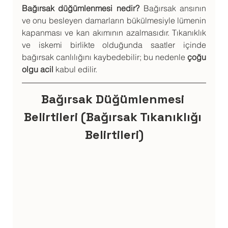
Bağırsak düğümlenmesi nedir?
 Bağırsak ansının 
ve onu besleyen damarların bükülmesiyle lümenin 
kapanması ve kan akımının azalmasıdır. Tıkanıklık 
ve iskemi birlikte olduğunda saatler içinde 
bağırsak canlılığını kaybedebilir; bu nedenle 
çoğu 
olgu acil
 kabul edilir.
Bağırsak Düğümlenmesi 
Belirtileri (Bağırsak Tıkanıklığı 
Belirtileri)