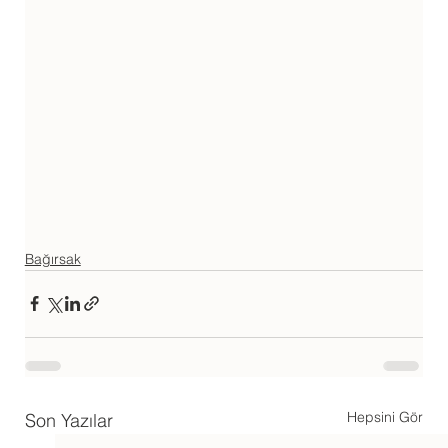
Bağırsak
Hepsini Gör
Son Yazılar