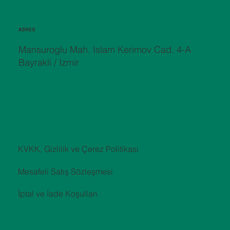
ADRES
Mansuroglu Mah. Islam Kerimov Cad. 4-A
Bayrakli / Izmir
KVKK, Gizlilik ve Çerez Politikası
Mesafeli Satış Sözleşmesi
İptal ve İade Koşulları