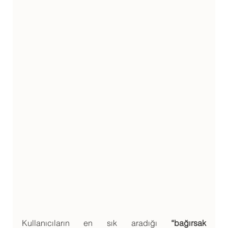
Kullanıcıların en sık aradığı 
“bağırsak 