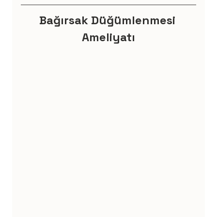
Bağırsak Düğümlenmesi 
Ameliyatı