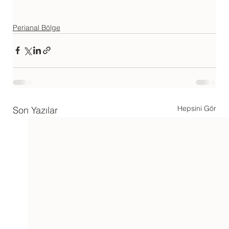
Perianal Bölge
Hepsini Gör
Son Yazılar