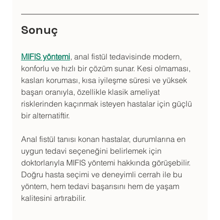
Sonuç
MIFIS yöntemi
, anal fistül tedavisinde modern, 
konforlu ve hızlı bir çözüm sunar. Kesi olmaması, 
kasları koruması, kısa iyileşme süresi ve yüksek 
başarı oranıyla, özellikle klasik ameliyat 
risklerinden kaçınmak isteyen hastalar için güçlü 
bir alternatiftir.
Anal fistül tanısı konan hastalar, durumlarına en 
uygun tedavi seçeneğini belirlemek için 
doktorlarıyla MIFIS yöntemi hakkında görüşebilir. 
Doğru hasta seçimi ve deneyimli cerrah ile bu 
yöntem, hem tedavi başarısını hem de yaşam 
kalitesini artırabilir.