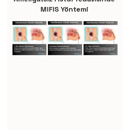
MIFIS Yöntemi 