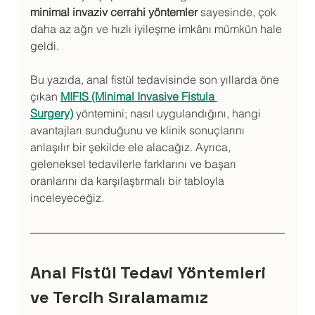
minimal invaziv cerrahi yöntemler
 sayesinde, çok 
daha az ağrı ve hızlı iyileşme imkânı mümkün hale 
geldi.
Bu yazıda, anal fistül tedavisinde son yıllarda öne 
çıkan 
MIFIS (Minimal Invasive Fistula 
Surgery)
 yöntemini; nasıl uygulandığını, hangi 
avantajları sunduğunu ve klinik sonuçlarını 
anlaşılır bir şekilde ele alacağız. Ayrıca, 
geleneksel tedavilerle farklarını ve başarı 
oranlarını da karşılaştırmalı bir tabloyla 
inceleyeceğiz.
Anal Fistül Tedavi Yöntemleri 
ve Tercih Sıralamamız