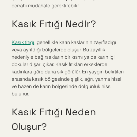
cerrahi müdahale gerektirebilir.
Kasık Fıtığı Nedir?
Kasık fıtığı,
 genellikle karın kaslarının zayıfladığı 
veya ayrıldığı bölgelerde oluşur. Bu zayıflık 
nedeniyle bağırsakların bir kısmı ya da karın içi 
dokular dışarı çıkar. Kasık fıtıkları erkeklerde 
kadınlara göre daha sık görülür. En yaygın belirtileri 
arasında kasık bölgesinde şişlik, ağrı, yanma hissi 
ve bazen de karın bölgesinde dolgunluk hissi 
bulunur.
Kasık Fıtığı Neden 
Oluşur?