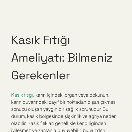
Kasık Fıtığı 
Ameliyatı: Bilmeniz 
Gerekenler
Kasık fıtığı
, karın içindeki organ veya dokunun, 
karın duvarındaki zayıf bir noktadan dışarı çıkması 
sonucu oluşan yaygın bir sağlık sorunudur. Bu 
durum, kasık bölgesinde şişkinlik ve ağrıya neden 
olabilir. Kasık fıtıkları genellikle kendiliğinden 
iyileşmez ve zamanla büyüyebilir, bu yüzden 