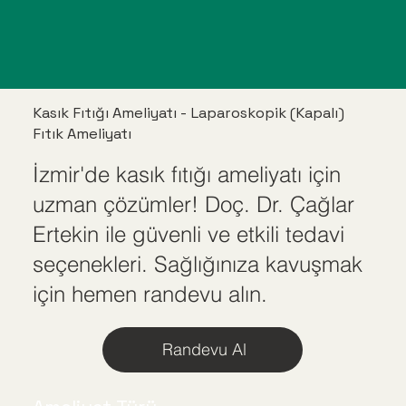
Kasık Fıtığı Ameliyatı - Laparoskopik (Kapalı)
Fıtık Ameliyatı
İzmir'de kasık fıtığı ameliyatı için
uzman çözümler! Doç. Dr. Çağlar
Ertekin ile güvenli ve etkili tedavi
seçenekleri. Sağlığınıza kavuşmak
için hemen randevu alın.
Randevu Al