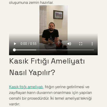
oluşumuna zemin hazırlar.
Kasık Fıtığı Ameliyatı 
Nasıl Yapılır?
Kasık fıtığı ameliyatı,
 fıtığın yerine getirilmesi ve 
zayıflayan karın duvarının onarılması için yapılan 
cerrahi bir prosedürdür. İki temel ameliyat tekniği 
vardır: