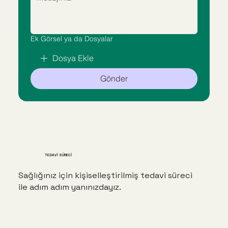
Ek Görsel ya da Dosyalar
Dosya Ekle
Gönder
TEDAVİ SÜRECİ
Sağlığınız için kişiselleştirilmiş tedavi süreci
ile adım adım yanınızdayız.