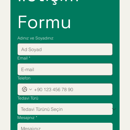
Formu
Adınız ve Soyadınız
Email
*
Telefon
Tedavi Türü
Mesajınız
*