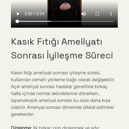
Kasık Fıtığı Ameliyatı 
Sonrası İyileşme Süreci
Kasık fıtığı ameliyatı sonrası iyileşme süresi, 
kullanılan cerrahi yönteme bağlı olarak değişebilir. 
Açık ameliyat sonrası hastalar genellikle birkaç 
hafta içinde normal aktivitelerine dönerken, 
laparoskopik ameliyat sonrası bu süre daha kısa 
olabilir. Ameliyat sonrası dönemde dikkat edilmesi 
gerekenler:
Dinlenme:
 İlk birkaç gün dinlenmek ve ağır 